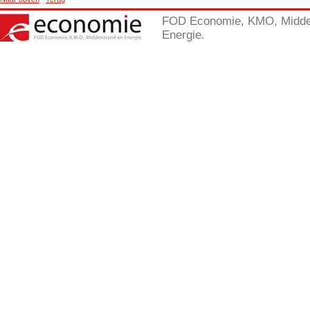
FOD Economie, KMO, Midde
Energie.