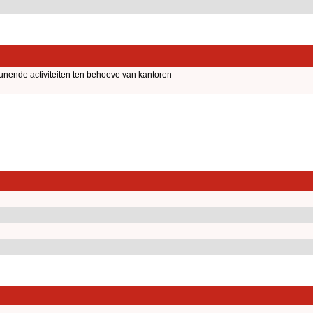
unende activiteiten ten behoeve van kantoren