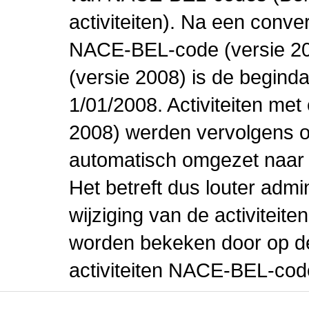
activiteiten). Na een conve
NACE-BEL-code (versie 2
(versie 2008) is de beginda
1/01/2008. Activiteiten m
2008) werden vervolgens o
automatisch omgezet naar
Het betreft dus louter admi
wijziging van de activiteit
worden bekeken door op de 
activiteiten NACE-BEL-cod