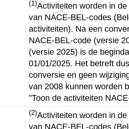
(1)
Activiteiten worden in 
van NACE-BEL-codes (Bel
activiteiten). Na een conve
NACE-BEL-code (versie 2
(versie 2025) is de beginda
01/01/2025. Het betreft dus
conversie en geen wijziging 
van 2008 kunnen worden be
"Toon de activiteiten NAC
(2)
Activiteiten worden in 
van NACE-BEL-codes (Bel