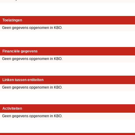
Toelatingen
Geen gegevens opgenomen in KBO.
Financiële gegevens
Geen gegevens opgenomen in KBO.
Linken tussen entiteiten
Geen gegevens opgenomen in KBO.
Activiteiten
Geen gegevens opgenomen in KBO.