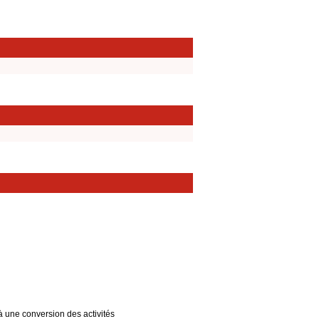
à une conversion des activités