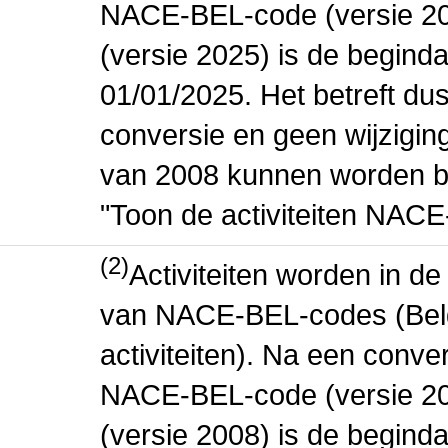
NACE-BEL-code (versie 2
(versie 2025) is de beginda
01/01/2025. Het betreft dus
conversie en geen wijziging 
van 2008 kunnen worden be
"Toon de activiteiten NAC
(2)
Activiteiten worden in 
van NACE-BEL-codes (Bel
activiteiten). Na een conve
NACE-BEL-code (versie 2
(versie 2008) is de beginda