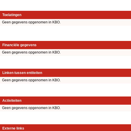
Toelatingen
Geen gegevens opgenomen in KBO.
Financiële gegevens
Geen gegevens opgenomen in KBO.
Linken tussen entiteiten
Geen gegevens opgenomen in KBO.
Activiteiten
Geen gegevens opgenomen in KBO.
Externe links