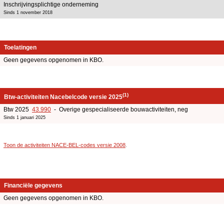
Inschrijvingsplichtige onderneming
Sinds 1 november 2018
Toelatingen
Geen gegevens opgenomen in KBO.
(1)
Btw-activiteiten Nacebelcode versie 2025
Btw 2025
43.990
- Overige gespecialiseerde bouwactiviteiten, neg
Sinds 1 januari 2025
Toon de activiteiten NACE-BEL-codes versie 2008
.
Financiële gegevens
Geen gegevens opgenomen in KBO.