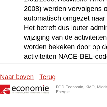
2008) werden vervolgens o
automatisch omgezet naar
Het betreft dus louter admi
wijziging van de activiteit
worden bekeken door op de 
activiteiten NACE-BEL-cod
Naar boven
Terug
FOD Economie, KMO, Midde
Energie.