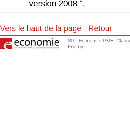
version 2008 ".
Vers le haut de la page
Retour
SPF Economie, PME, Class
Energie.