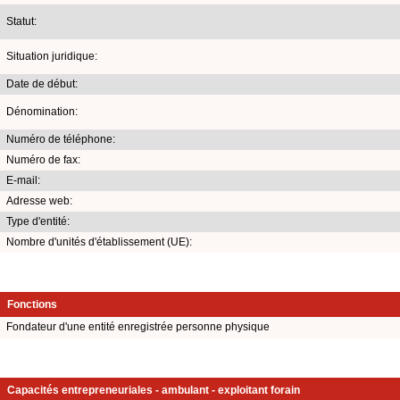
Statut:
Situation juridique:
Date de début:
Dénomination:
Numéro de téléphone:
Numéro de fax:
E-mail:
Adresse web:
Type d'entité:
Nombre d'unités d'établissement (UE):
Fonctions
Fondateur d'une entité enregistrée personne physique
Capacités entrepreneuriales - ambulant - exploitant forain