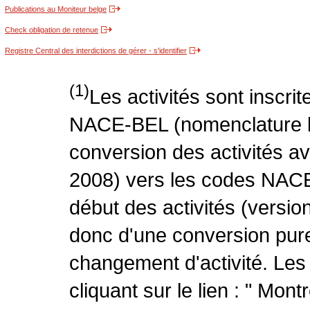
Publications au Moniteur belge
Check obligation de retenue
Registre Central des interdictions de gérer - s'identifier
(1)
Les activités sont inscri
NACE-BEL (nomenclature be
conversion des activités 
2008) vers les codes NACE
début des activités (version
donc d'une conversion pure
changement d'activité. Les
cliquant sur le lien : " Mo