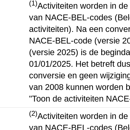
(1)
Activiteiten worden in 
van NACE-BEL-codes (Bel
activiteiten). Na een conve
NACE-BEL-code (versie 2
(versie 2025) is de beginda
01/01/2025. Het betreft dus
conversie en geen wijziging 
van 2008 kunnen worden be
"Toon de activiteiten NAC
(2)
Activiteiten worden in 
van NACE-BEL-codes (Bel