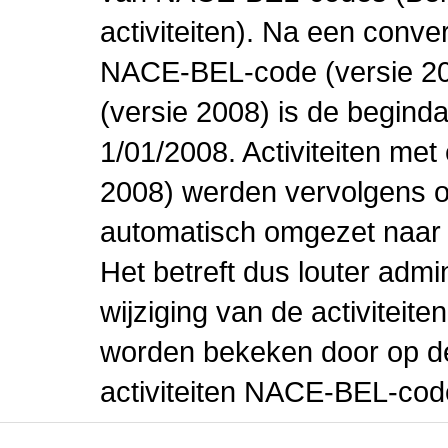
activiteiten). Na een conve
NACE-BEL-code (versie 2
(versie 2008) is de beginda
1/01/2008. Activiteiten m
2008) werden vervolgens o
automatisch omgezet naar
Het betreft dus louter admi
wijziging van de activiteit
worden bekeken door op de 
activiteiten NACE-BEL-cod