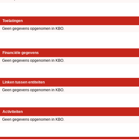
Toelatingen
Geen gegevens opgenomen in KBO.
Financiële gegevens
Geen gegevens opgenomen in KBO.
Linken tussen entiteiten
Geen gegevens opgenomen in KBO.
Activiteiten
Geen gegevens opgenomen in KBO.