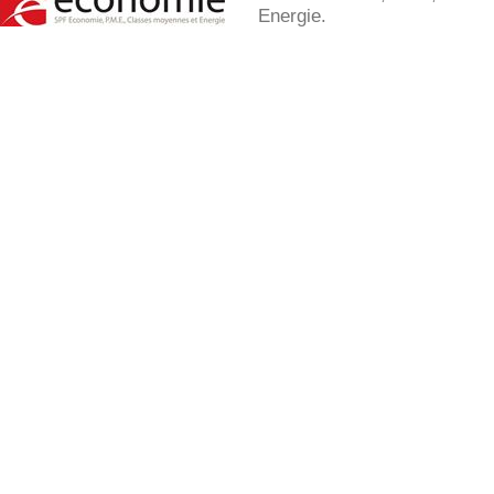
Energie.