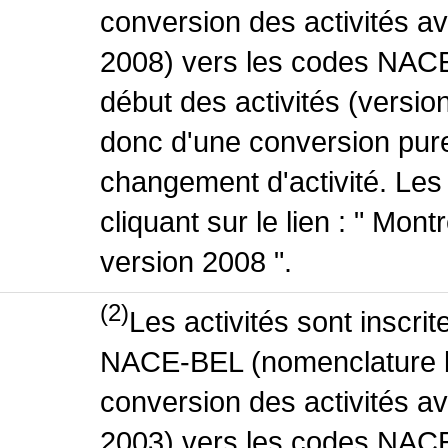
conversion des activités 
2008) vers les codes NACE
début des activités (version
donc d'une conversion pure
changement d'activité. Les
cliquant sur le lien : " Mo
version 2008 ".
(2)
Les activités sont inscri
NACE-BEL (nomenclature be
conversion des activités 
2003) vers les codes NACE