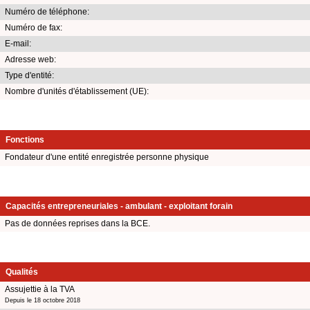
Numéro de téléphone:
Numéro de fax:
E-mail:
Adresse web:
Type d'entité:
Nombre d'unités d'établissement (UE):
Fonctions
Fondateur d'une entité enregistrée personne physique
Capacités entrepreneuriales - ambulant - exploitant forain
Pas de données reprises dans la BCE.
Qualités
Assujettie à la TVA
Depuis le 18 octobre 2018