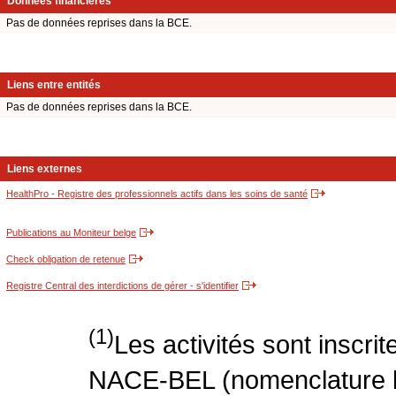
Données financières
Pas de données reprises dans la BCE.
Liens entre entités
Pas de données reprises dans la BCE.
Liens externes
HealthPro - Registre des professionnels actifs dans les soins de santé
Publications au Moniteur belge
Check obligation de retenue
Registre Central des interdictions de gérer - s'identifier
(1)
Les activités sont inscri
NACE-BEL (nomenclature be