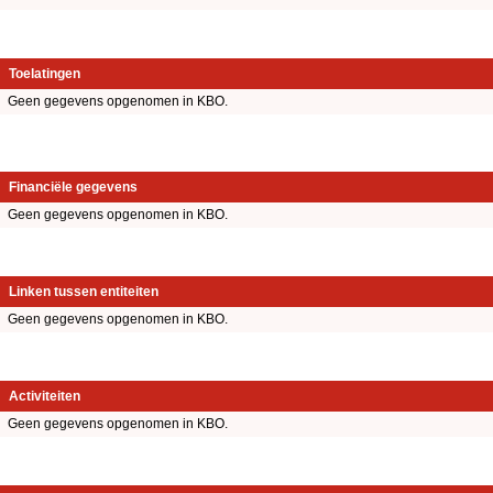
Toelatingen
Geen gegevens opgenomen in KBO.
Financiële gegevens
Geen gegevens opgenomen in KBO.
Linken tussen entiteiten
Geen gegevens opgenomen in KBO.
Activiteiten
Geen gegevens opgenomen in KBO.