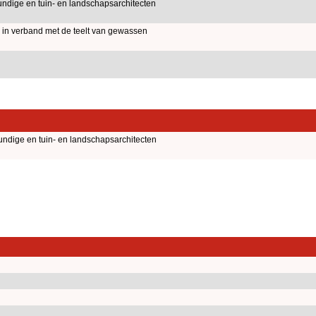
ndige en tuin- en landschapsarchitecten
 in verband met de teelt van gewassen
undige en tuin- en landschapsarchitecten