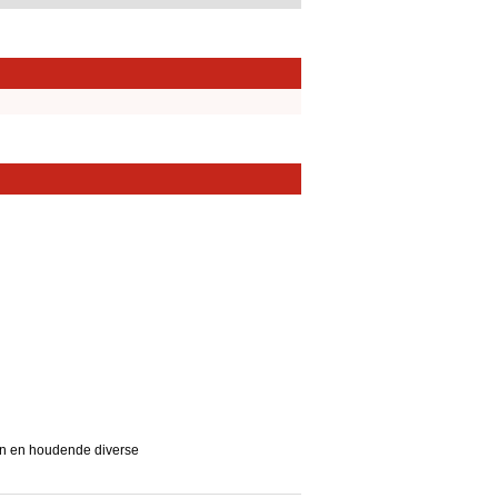
en en houdende diverse