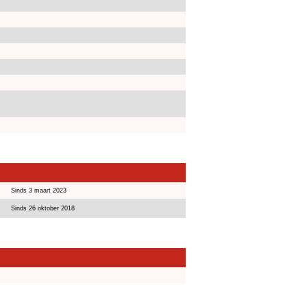
Sinds 3 maart 2023
Sinds 26 oktober 2018