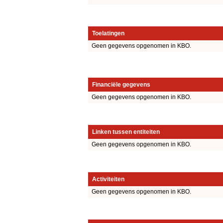
Toelatingen
Geen gegevens opgenomen in KBO.
Financiële gegevens
Geen gegevens opgenomen in KBO.
Linken tussen entiteiten
Geen gegevens opgenomen in KBO.
Activiteiten
Geen gegevens opgenomen in KBO.