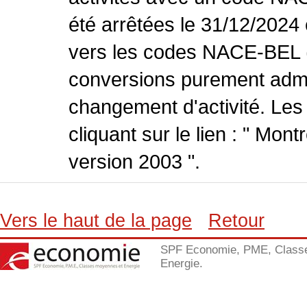
été arrêtées le 31/12/2024
vers les codes NACE-BEL (v
conversions purement admin
changement d'activité. Les
cliquant sur le lien : " Mo
version 2003 ".
Vers le haut de la page
Retour
SPF Economie, PME, Class
Energie.