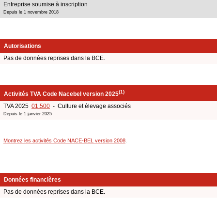
Entreprise soumise à inscription
Depuis le 1 novembre 2018
Autorisations
Pas de données reprises dans la BCE.
(1)
Activités TVA Code Nacebel version 2025
TVA 2025
01.500
- Culture et élevage associés
Depuis le 1 janvier 2025
Montrez les activités Code NACE-BEL version 2008
.
Données financières
Pas de données reprises dans la BCE.