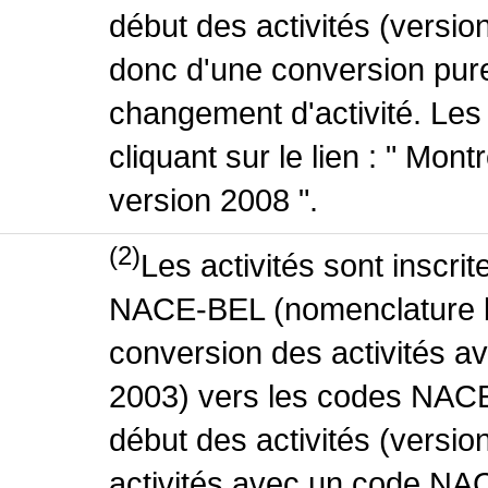
début des activités (version
donc d'une conversion pure
changement d'activité. Les
cliquant sur le lien : " Mo
version 2008 ".
(2)
Les activités sont inscri
NACE-BEL (nomenclature be
conversion des activités 
2003) vers les codes NACE
début des activités (versio
activités avec un code NA