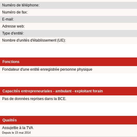
Numéro de téléphone:
Numéro de fax:
E-mail:
Adresse web:
Type d'entité:
Nombre d'unités d'établissement (UE):
Fonctions
Fondateur d'une entité enregistrée personne physique
Capacités entrepreneuriales - ambulant - exploitant forain
Pas de données reprises dans la BCE.
Qualités
Assujettie à la TVA
Depuis le 15 mai 2014