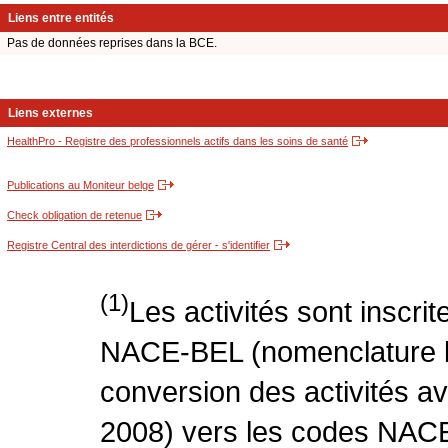
Liens entre entités
Pas de données reprises dans la BCE.
Liens externes
HealthPro - Registre des professionnels actifs dans les soins de santé
Publications au Moniteur belge
Check obligation de retenue
Registre Central des interdictions de gérer - s'identifier
(1)
Les activités sont inscri
NACE-BEL (nomenclature be
conversion des activités 
2008) vers les codes NACE