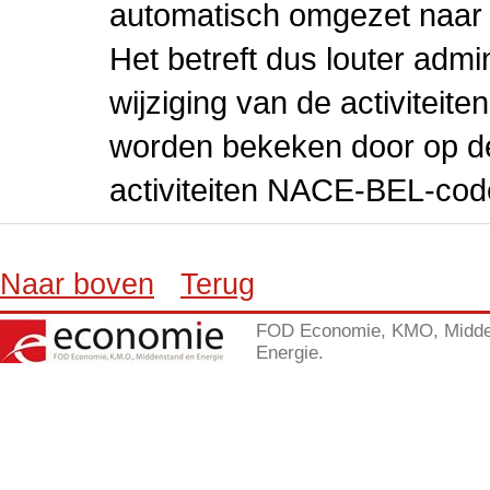
automatisch omgezet naar
Het betreft dus louter admi
wijziging van de activiteit
worden bekeken door op de 
activiteiten NACE-BEL-cod
Naar boven
Terug
FOD Economie, KMO, Midde
Energie.