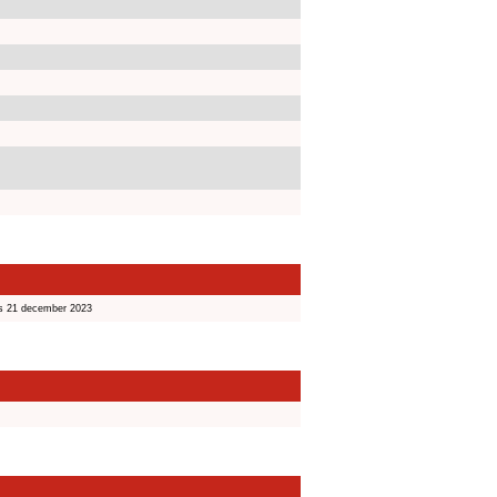
s 21 december 2023