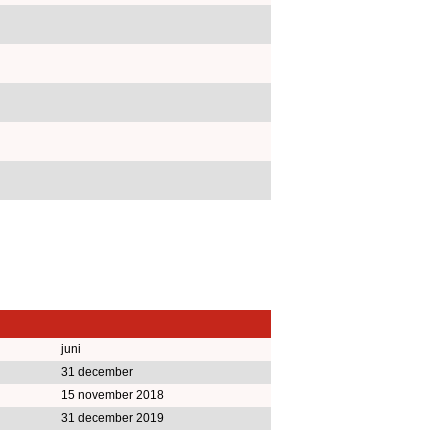
juni
31 december
15 november 2018
31 december 2019