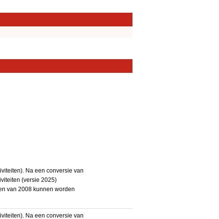
iteiten). Na een conversie van
iteiten (versie 2025)
teiten van 2008 kunnen worden
iteiten). Na een conversie van