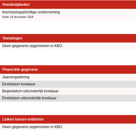
Hoedanigheden
Inschrijvingsplichtige onderneming
Sinds 19 december 2018
Toelatingen
Geen gegevens opgenomen in KBO.
Financiële gegevens
Jaarvergadering
Einddatum boekjaar
Begindatum uitzonderlijk boekjaar
Einddatum uitzonderlijk boekjaar
Linken tussen entiteiten
Geen gegevens opgenomen in KBO.