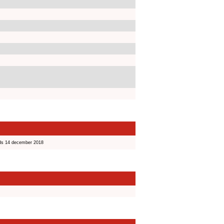
ds 14 december 2018