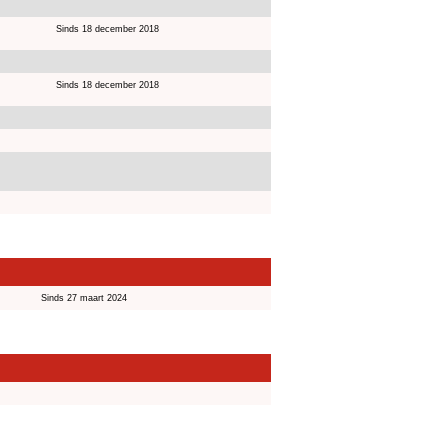
Sinds 18 december 2018
Sinds 18 december 2018
Sinds 27 maart 2024