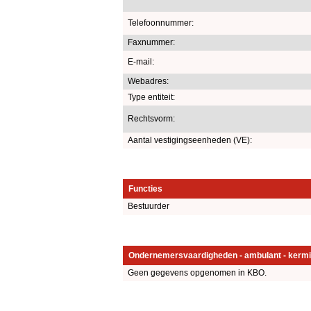
Telefoonnummer:
Faxnummer:
E-mail:
Webadres:
Type entiteit:
Rechtsvorm:
Aantal vestigingseenheden (VE):
Functies
Bestuurder
Ondernemersvaardigheden - ambulant - kermi
Geen gegevens opgenomen in KBO.