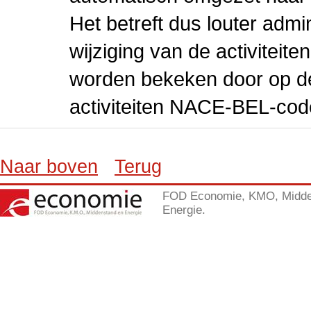
Het betreft dus louter admi
wijziging van de activiteit
worden bekeken door op de 
activiteiten NACE-BEL-cod
Naar boven
Terug
FOD Economie, KMO, Midde
Energie.