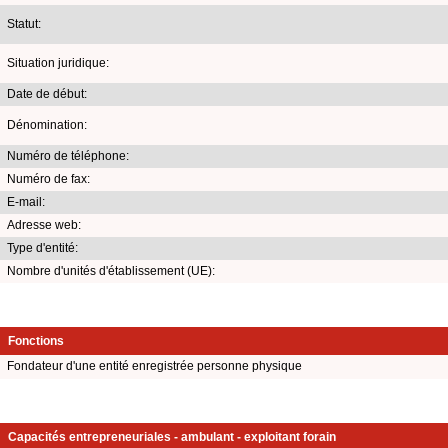
Statut:
Situation juridique:
Date de début:
Dénomination:
Numéro de téléphone:
Numéro de fax:
E-mail:
Adresse web:
Type d'entité:
Nombre d'unités d'établissement (UE):
Fonctions
Fondateur d'une entité enregistrée personne physique
Capacités entrepreneuriales - ambulant - exploitant forain