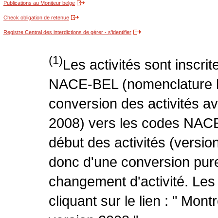
Publications au Moniteur belge
Check obligation de retenue
Registre Central des interdictions de gérer - s'identifier
(1)
Les activités sont inscri
NACE-BEL (nomenclature be
conversion des activités 
2008) vers les codes NACE
début des activités (version
donc d'une conversion pure
changement d'activité. Les
cliquant sur le lien : " Mo