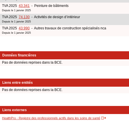
TVA 2025
43.341
- Peinture de bâtiments
Depuis le 1 janvier 2025
TVA 2025
74.130
- Activités de design d’intérieur
Depuis le 1 janvier 2025
TVA 2025
43.990
- Autres travaux de construction spécialisés nca
Depuis le 1 janvier 2025
Données financières
Pas de données reprises dans la BCE.
Liens entre entités
Pas de données reprises dans la BCE.
Liens externes
HealthPro - Registre des professionnels actifs dans les soins de santé