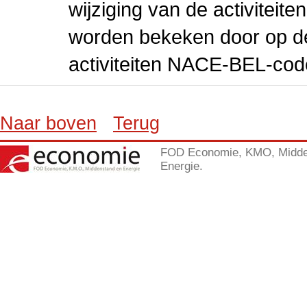
wijziging van de activiteit
worden bekeken door op de 
activiteiten NACE-BEL-cod
Naar boven
Terug
FOD Economie, KMO, Midde
Energie.