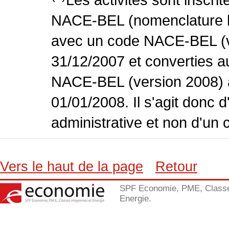
NACE-BEL (nomenclature bel
avec un code NACE-BEL (ve
31/12/2007 et converties 
NACE-BEL (version 2008) 
01/01/2008. Il s'agit donc
administrative et non d'un 
Vers le haut de la page
Retour
SPF Economie, PME, Class
Energie.