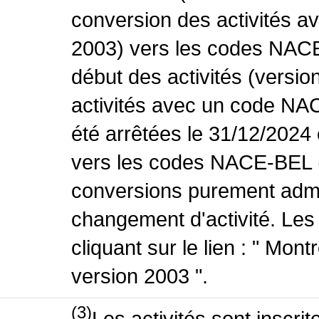
conversion des activités 
2003) vers les codes NACE
début des activités (versio
activités avec un code NA
été arrêtées le 31/12/2024
vers les codes NACE-BEL (v
conversions purement admin
changement d'activité. Les
cliquant sur le lien : " Mo
version 2003 ".
(3)
Les activités sont inscri