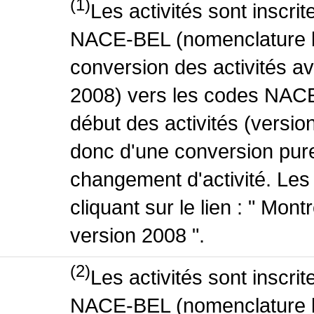
(1)
Les activités sont inscri
NACE-BEL (nomenclature be
conversion des activités 
2008) vers les codes NACE
début des activités (version
donc d'une conversion pure
changement d'activité. Les
cliquant sur le lien : " Mo
version 2008 ".
(2)
Les activités sont inscri
NACE-BEL (nomenclature be