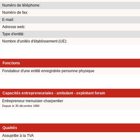
Numéro de téléphone:
Numéro de fax:
E-mail:
Adresse web:
Type d'entité:
Nombre d'unités d'établissement (UE):
Fonctions
Fondateur d'une entité enregistrée personne physique
Capacités entrepreneuriales - ambulant - exploitant forain
Entrepreneur menuisier-charpentier
Depuis le 30 décembre 1994
Qualités
Assujettie à la TVA