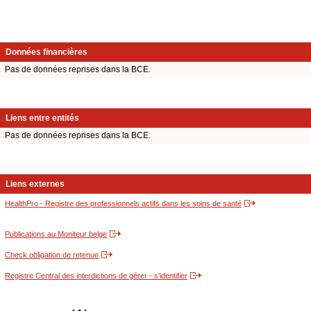
Données financières
Pas de données reprises dans la BCE.
Liens entre entités
Pas de données reprises dans la BCE.
Liens externes
HealthPro - Registre des professionnels actifs dans les soins de santé
Publications au Moniteur belge
Check obligation de retenue
Registre Central des interdictions de gérer - s'identifier