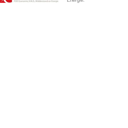
Energie.