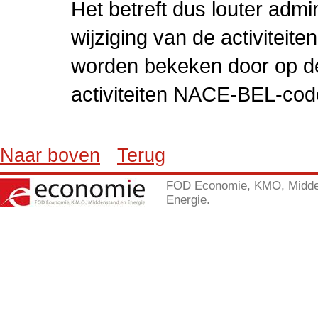
Het betreft dus louter admi
wijziging van de activiteit
worden bekeken door op de 
activiteiten NACE-BEL-cod
Naar boven
Terug
FOD Economie, KMO, Midde
Energie.