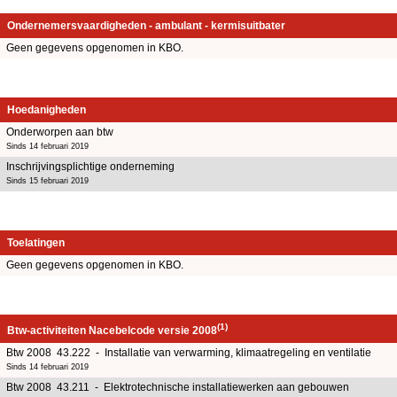
Ondernemersvaardigheden - ambulant - kermisuitbater
Geen gegevens opgenomen in KBO.
Hoedanigheden
Onderworpen aan btw
Sinds 14 februari 2019
Inschrijvingsplichtige onderneming
Sinds 15 februari 2019
Toelatingen
Geen gegevens opgenomen in KBO.
(1)
Btw-activiteiten Nacebelcode versie 2008
Btw 2008 43.222 - Installatie van verwarming, klimaatregeling en ventilatie
Sinds 14 februari 2019
Btw 2008 43.211 - Elektrotechnische installatiewerken aan gebouwen