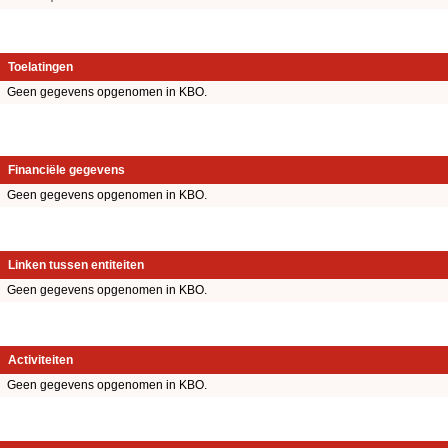
Toelatingen
Geen gegevens opgenomen in KBO.
Financiële gegevens
Geen gegevens opgenomen in KBO.
Linken tussen entiteiten
Geen gegevens opgenomen in KBO.
Activiteiten
Geen gegevens opgenomen in KBO.