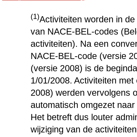
(1)
Activiteiten worden in 
van NACE-BEL-codes (Bel
activiteiten). Na een conve
NACE-BEL-code (versie 2
(versie 2008) is de beginda
1/01/2008. Activiteiten m
2008) werden vervolgens o
automatisch omgezet naar
Het betreft dus louter admi
wijziging van de activiteit