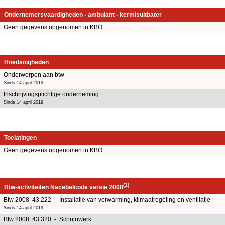
Ondernemersvaardigheden - ambulant - kermisuitbater
Geen gegevens opgenomen in KBO.
Hoedanigheden
Onderworpen aan btw
Sinds 14 april 2019
Inschrijvingsplichtige onderneming
Sinds 14 april 2019
Toelatingen
Geen gegevens opgenomen in KBO.
(1)
Btw-activiteiten Nacebelcode versie 2008
Btw 2008 43.222 - Installatie van verwarming, klimaatregeling en ventilatie
Sinds 14 april 2019
Btw 2008 43.320 - Schrijnwerk