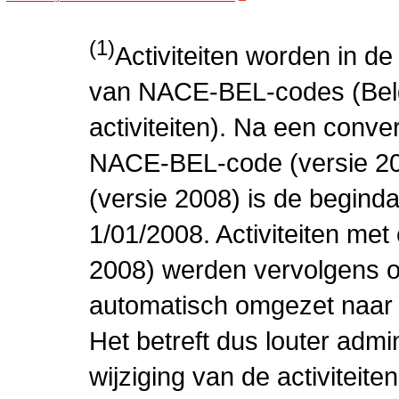
(1)
Activiteiten worden in 
van NACE-BEL-codes (Bel
activiteiten). Na een conve
NACE-BEL-code (versie 2
(versie 2008) is de beginda
1/01/2008. Activiteiten m
2008) werden vervolgens o
automatisch omgezet naar
Het betreft dus louter admi
wijziging van de activiteit