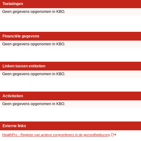
Toelatingen
Geen gegevens opgenomen in KBO.
Financiële gegevens
Geen gegevens opgenomen in KBO.
Linken tussen entiteiten
Geen gegevens opgenomen in KBO.
Activiteiten
Geen gegevens opgenomen in KBO.
Externe links
HealthPro - Register van actieve zorgverleners in de gezondheidszorg