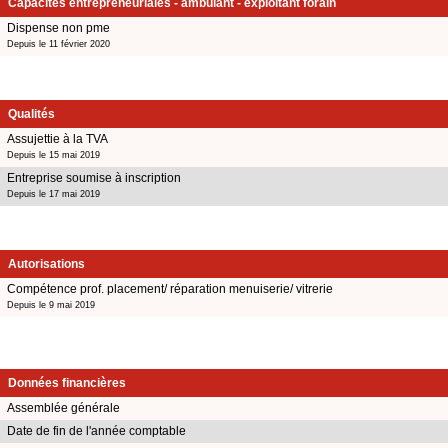
Capacités entrepreneuriales - ambulant - exploitant forain
Dispense non pme
Depuis le 11 février 2020
Qualités
Assujettie à la TVA
Depuis le 15 mai 2019
Entreprise soumise à inscription
Depuis le 17 mai 2019
Autorisations
Compétence prof. placement/ réparation menuiserie/ vitrerie
Depuis le 9 mai 2019
Données financières
Assemblée générale
Date de fin de l'année comptable