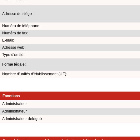
Adresse du siège:
Numéro de téléphone:
Numéro de fax:
E-mail:
Adresse web:
Type d'entité:
Forme légale:
Nombre d'unités d'établissement (UE):
Fonctions
Administrateur
Administrateur
Administrateur délégué