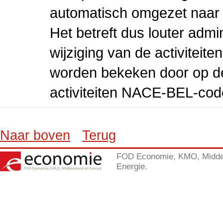
automatisch omgezet naar
Het betreft dus louter admi
wijziging van de activiteit
worden bekeken door op de 
activiteiten NACE-BEL-cod
Naar boven
Terug
FOD Economie, KMO, Midde
Energie.