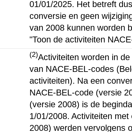
01/01/2025. Het betreft dus
conversie en geen wijziging 
van 2008 kunnen worden be
"Toon de activiteiten NAC
(2)
Activiteiten worden in 
van NACE-BEL-codes (Bel
activiteiten). Na een conve
NACE-BEL-code (versie 2
(versie 2008) is de beginda
1/01/2008. Activiteiten m
2008) werden vervolgens o