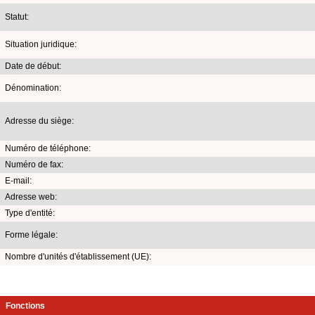
Statut:
Situation juridique:
Date de début:
Dénomination:
Adresse du siège:
Numéro de téléphone:
Numéro de fax:
E-mail:
Adresse web:
Type d'entité:
Forme légale:
Nombre d'unités d'établissement (UE):
Fonctions