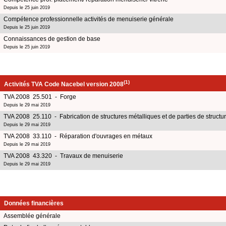
Depuis le 25 juin 2019
Compétence professionnelle activités de menuiserie générale
Depuis le 25 juin 2019
Connaissances de gestion de base
Depuis le 25 juin 2019
(1)
Activités TVA Code Nacebel version 2008
TVA 2008 25.501 - Forge
Depuis le 29 mai 2019
TVA 2008 25.110 - Fabrication de structures métalliques et de parties de structu
Depuis le 29 mai 2019
TVA 2008 33.110 - Réparation d'ouvrages en métaux
Depuis le 29 mai 2019
TVA 2008 43.320 - Travaux de menuiserie
Depuis le 29 mai 2019
Données financières
Assemblée générale