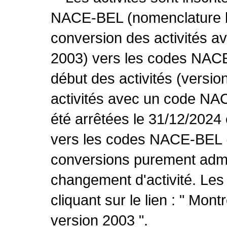
NACE-BEL (nomenclature be
conversion des activités 
2003) vers les codes NACE
début des activités (versio
activités avec un code NA
été arrêtées le 31/12/2024
vers les codes NACE-BEL (v
conversions purement admin
changement d'activité. Les
cliquant sur le lien : " Mo
version 2003 ".