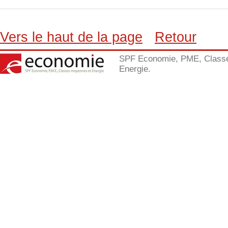
Vers le haut de la page
Retour
SPF Economie, PME, Class
Energie.