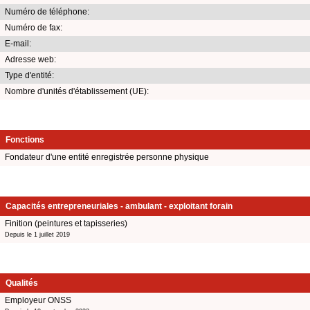
Numéro de téléphone:
Numéro de fax:
E-mail:
Adresse web:
Type d'entité:
Nombre d'unités d'établissement (UE):
Fonctions
Fondateur d'une entité enregistrée personne physique
Capacités entrepreneuriales - ambulant - exploitant forain
Finition (peintures et tapisseries)
Depuis le 1 juillet 2019
Qualités
Employeur ONSS