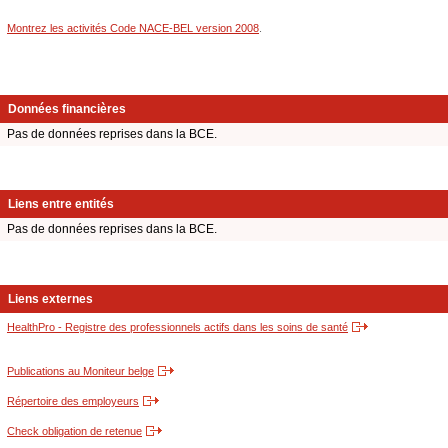
Montrez les activités Code NACE-BEL version 2008
.
Données financières
Pas de données reprises dans la BCE.
Liens entre entités
Pas de données reprises dans la BCE.
Liens externes
HealthPro - Registre des professionnels actifs dans les soins de santé
Publications au Moniteur belge
Répertoire des employeurs
Check obligation de retenue