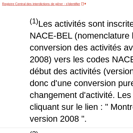
Registre Central des interdictions de gérer - s'identifier
(1)
Les activités sont inscri
NACE-BEL (nomenclature be
conversion des activités 
2008) vers les codes NACE
début des activités (version
donc d'une conversion pure
changement d'activité. Les
cliquant sur le lien : " Mo
version 2008 ".