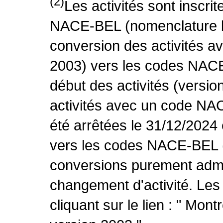
(2)
Les activités sont inscri
NACE-BEL (nomenclature be
conversion des activités 
2003) vers les codes NACE
début des activités (versio
activités avec un code NA
été arrêtées le 31/12/2024
vers les codes NACE-BEL (v
conversions purement admin
changement d'activité. Les
cliquant sur le lien : " Mo