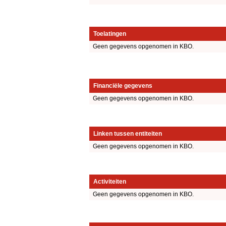
Toelatingen
Geen gegevens opgenomen in KBO.
Financiële gegevens
Geen gegevens opgenomen in KBO.
Linken tussen entiteiten
Geen gegevens opgenomen in KBO.
Activiteiten
Geen gegevens opgenomen in KBO.