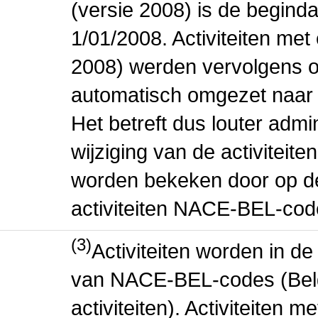
(versie 2008) is de beginda
1/01/2008. Activiteiten m
2008) werden vervolgens o
automatisch omgezet naar
Het betreft dus louter admi
wijziging van de activiteit
worden bekeken door op de 
activiteiten NACE-BEL-cod
(3)
Activiteiten worden in 
van NACE-BEL-codes (Bel
activiteiten). Activiteiten