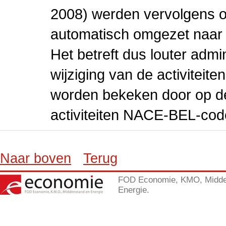
2008) werden vervolgens o
automatisch omgezet naar
Het betreft dus louter admi
wijziging van de activiteit
worden bekeken door op de 
activiteiten NACE-BEL-cod
Naar boven
Terug
FOD Economie, KMO, Midde
Energie.