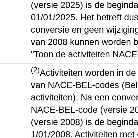
(versie 2025) is de beginda
01/01/2025. Het betreft dus
conversie en geen wijziging 
van 2008 kunnen worden be
"Toon de activiteiten NAC
(2)
Activiteiten worden in 
van NACE-BEL-codes (Bel
activiteiten). Na een conve
NACE-BEL-code (versie 2
(versie 2008) is de beginda
1/01/2008. Activiteiten m