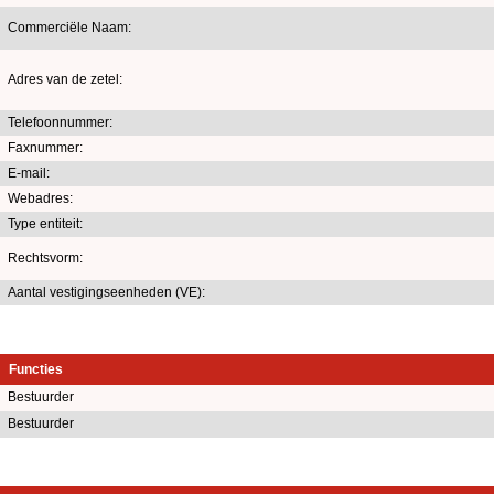
Commerciële Naam:
Adres van de zetel:
Telefoonnummer:
Faxnummer:
E-mail:
Webadres:
Type entiteit:
Rechtsvorm:
Aantal vestigingseenheden (VE):
Functies
Bestuurder
Bestuurder