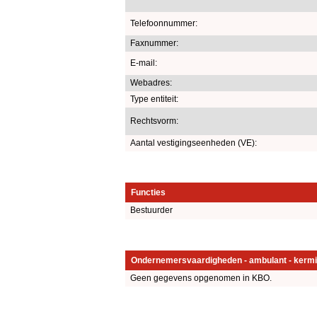
Telefoonnummer:
Faxnummer:
E-mail:
Webadres:
Type entiteit:
Rechtsvorm:
Aantal vestigingseenheden (VE):
Functies
Bestuurder
Ondernemersvaardigheden - ambulant - kermi
Geen gegevens opgenomen in KBO.