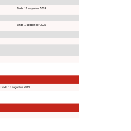
Sinds 13 augustus 2019
Sinds 1 september 2023
Sinds 13 augustus 2019