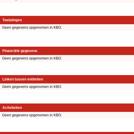
Toelatingen
Geen gegevens opgenomen in KBO.
Financiële gegevens
Geen gegevens opgenomen in KBO.
Linken tussen entiteiten
Geen gegevens opgenomen in KBO.
Activiteiten
Geen gegevens opgenomen in KBO.