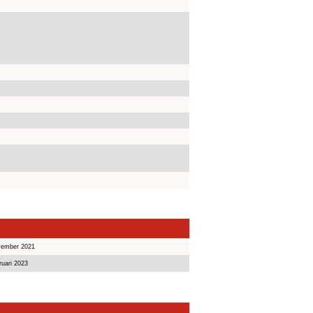
vember 2021
ruari 2023