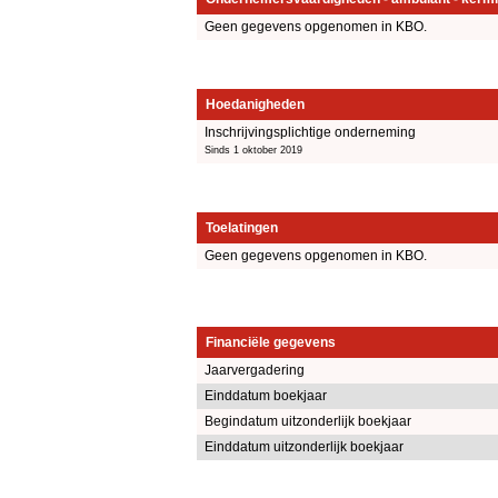
Geen gegevens opgenomen in KBO.
Hoedanigheden
Inschrijvingsplichtige onderneming
Sinds 1 oktober 2019
Toelatingen
Geen gegevens opgenomen in KBO.
Financiële gegevens
Jaarvergadering
Einddatum boekjaar
Begindatum uitzonderlijk boekjaar
Einddatum uitzonderlijk boekjaar