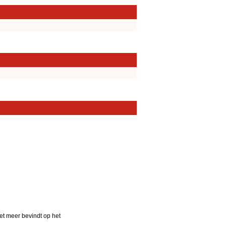
iet meer bevindt op het