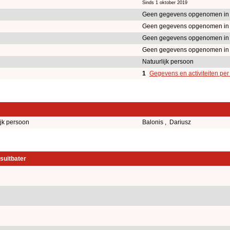
Sinds 1 oktober 2019
Geen gegevens opgenomen in
Geen gegevens opgenomen in
Geen gegevens opgenomen in
Geen gegevens opgenomen in
Natuurlijk persoon
1
Gegevens en activiteiten pe
ijk persoon
Balonis , Dariusz
suitbater