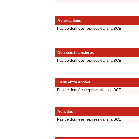
Autorisations
Pas de données reprises dans la BCE.
Données financières
Pas de données reprises dans la BCE.
Liens entre entités
Pas de données reprises dans la BCE.
Activités
Pas de données reprises dans la BCE.