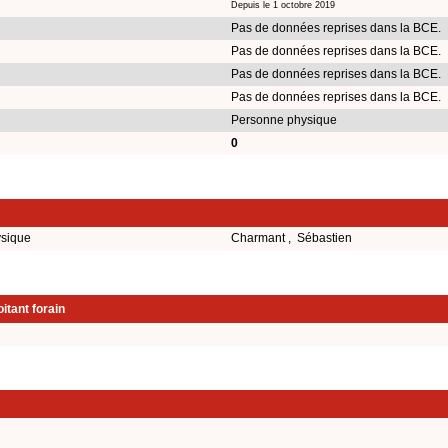
Depuis le 1 octobre 2019
Pas de données reprises dans la BCE.
Pas de données reprises dans la BCE.
Pas de données reprises dans la BCE.
Pas de données reprises dans la BCE.
Personne physique
0
ysique
Charmant , Sébastien
itant forain