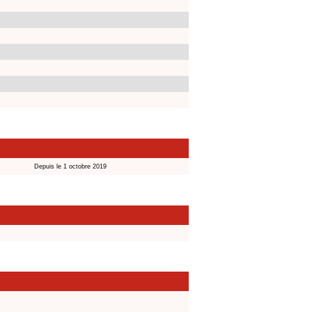
Depuis le 1 octobre 2019