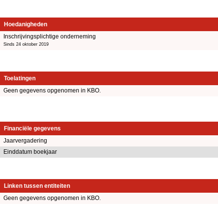
Hoedanigheden
Inschrijvingsplichtige onderneming
Sinds 24 oktober 2019
Toelatingen
Geen gegevens opgenomen in KBO.
Financiële gegevens
Jaarvergadering
Einddatum boekjaar
Linken tussen entiteiten
Geen gegevens opgenomen in KBO.