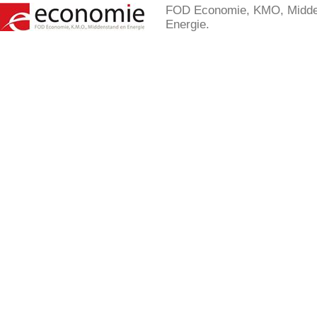
FOD Economie, KMO, Midde
Energie.