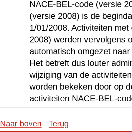
NACE-BEL-code (versie 2
(versie 2008) is de beginda
1/01/2008. Activiteiten m
2008) werden vervolgens o
automatisch omgezet naar
Het betreft dus louter admi
wijziging van de activiteit
worden bekeken door op de 
activiteiten NACE-BEL-cod
Naar boven
Terug