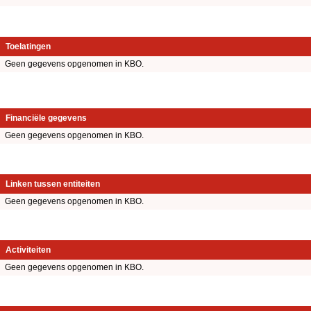
Toelatingen
Geen gegevens opgenomen in KBO.
Financiële gegevens
Geen gegevens opgenomen in KBO.
Linken tussen entiteiten
Geen gegevens opgenomen in KBO.
Activiteiten
Geen gegevens opgenomen in KBO.