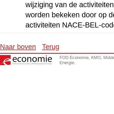
wijziging van de activiteit
worden bekeken door op de 
activiteiten NACE-BEL-cod
Naar boven
Terug
FOD Economie, KMO, Midde
Energie.