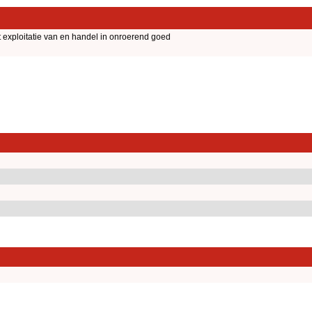
exploitatie van en handel in onroerend goed