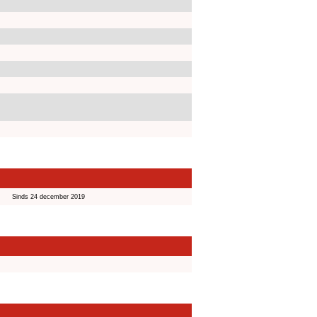
Sinds 24 december 2019