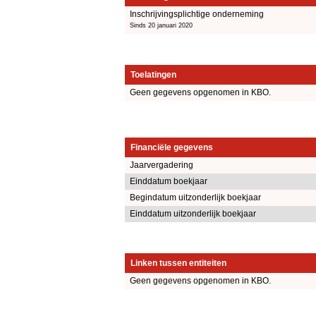
Inschrijvingsplichtige onderneming
Sinds 20 januari 2020
Toelatingen
Geen gegevens opgenomen in KBO.
Financiële gegevens
Jaarvergadering
Einddatum boekjaar
Begindatum uitzonderlijk boekjaar
Einddatum uitzonderlijk boekjaar
Linken tussen entiteiten
Geen gegevens opgenomen in KBO.