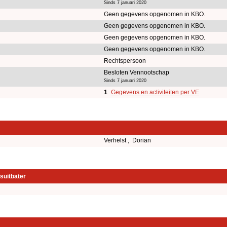
Sinds 7 januari 2020
Geen gegevens opgenomen in KBO.
Geen gegevens opgenomen in KBO.
Geen gegevens opgenomen in KBO.
Geen gegevens opgenomen in KBO.
Rechtspersoon
Besloten Vennootschap
Sinds 7 januari 2020
1
Gegevens en activiteiten per VE
Verhelst , Dorian
suitbater