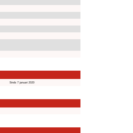
Sinds 7 januari 2020