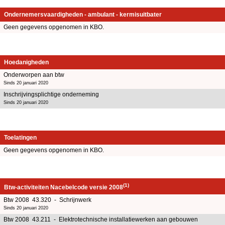
Ondernemersvaardigheden - ambulant - kermisuitbater
Geen gegevens opgenomen in KBO.
Hoedanigheden
Onderworpen aan btw
Sinds 20 januari 2020
Inschrijvingsplichtige onderneming
Sinds 20 januari 2020
Toelatingen
Geen gegevens opgenomen in KBO.
(1)
Btw-activiteiten Nacebelcode versie 2008
Btw 2008 43.320 - Schrijnwerk
Sinds 20 januari 2020
Btw 2008 43.211 - Elektrotechnische installatiewerken aan gebouwen