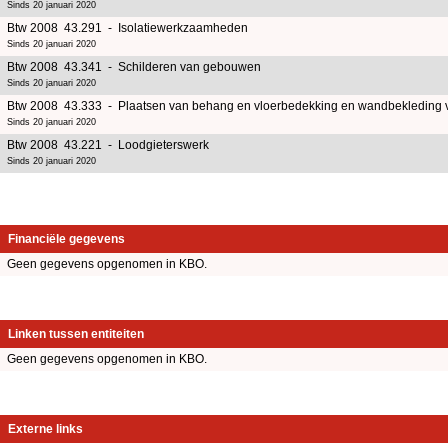
Sinds 20 januari 2020
Btw 2008 43.291 - Isolatiewerkzaamheden
Sinds 20 januari 2020
Btw 2008 43.341 - Schilderen van gebouwen
Sinds 20 januari 2020
Btw 2008 43.333 - Plaatsen van behang en vloerbedekking en wandbekleding 
Sinds 20 januari 2020
Btw 2008 43.221 - Loodgieterswerk
Sinds 20 januari 2020
Financiële gegevens
Geen gegevens opgenomen in KBO.
Linken tussen entiteiten
Geen gegevens opgenomen in KBO.
Externe links